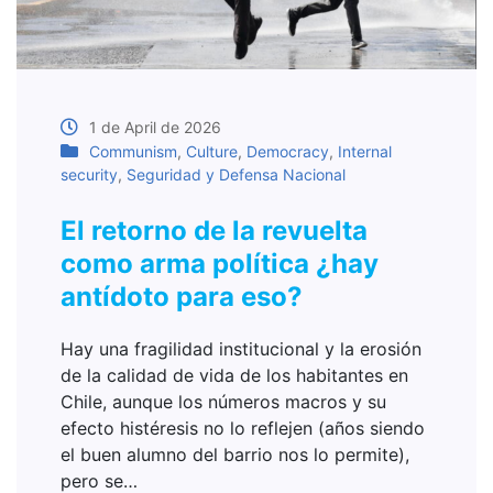
1 de April de 2026
Communism
,
Culture
,
Democracy
,
Internal
security
,
Seguridad y Defensa Nacional
El retorno de la revuelta
como arma política ¿hay
antídoto para eso?
Hay una fragilidad institucional y la erosión
de la calidad de vida de los habitantes en
Chile, aunque los números macros y su
efecto histéresis no lo reflejen (años siendo
el buen alumno del barrio nos lo permite),
pero se…