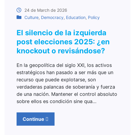
24 de March de 2026
Culture
,
Democracy
,
Education
,
Policy
El silencio de la izquierda
post elecciones 2025: ¿en
knockout o revisándose?
En la geopolítica del siglo XXI, los activos
estratégicos han pasado a ser más que un
recurso que puede explotarse, son
verdaderas palancas de soberanía y fuerza
de una nación. Mantener el control absoluto
sobre ellos es condición sine qua…
Continue