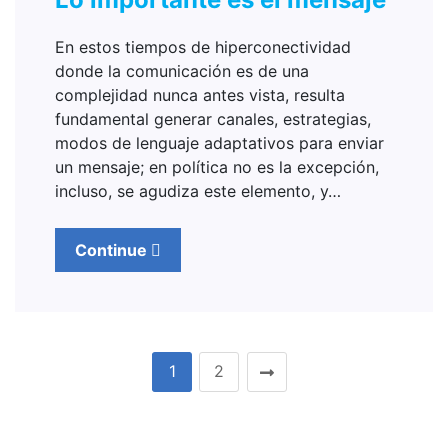
En estos tiempos de hiperconectividad
donde la comunicación es de una
complejidad nunca antes vista, resulta
fundamental generar canales, estrategias,
modos de lenguaje adaptativos para enviar
un mensaje; en política no es la excepción,
incluso, se agudiza este elemento, y…
Continue
1
2