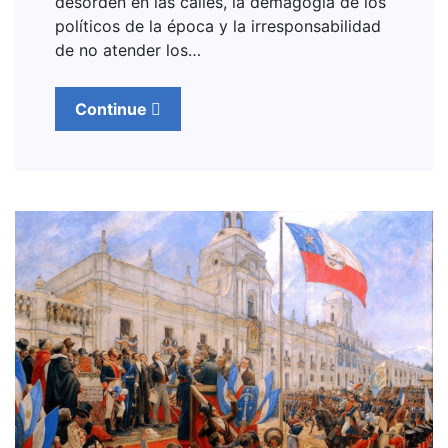
desorden en las calles, la demagogia de los
políticos de la época y la irresponsabilidad
de no atender los…
Continue