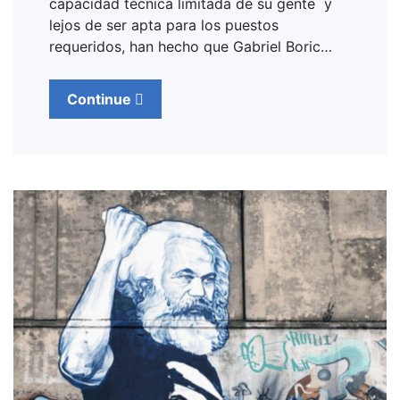
capacidad técnica limitada de su gente y
lejos de ser apta para los puestos
requeridos, han hecho que Gabriel Boric…
Continue