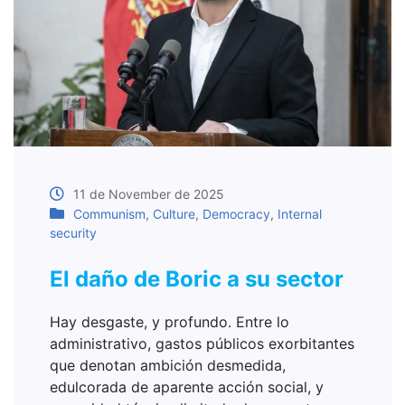
11 de November de 2025
Communism
,
Culture
,
Democracy
,
Internal
security
El daño de Boric a su sector
Hay desgaste, y profundo. Entre lo
administrativo, gastos públicos exorbitantes
que denotan ambición desmedida,
edulcorada de aparente acción social, y