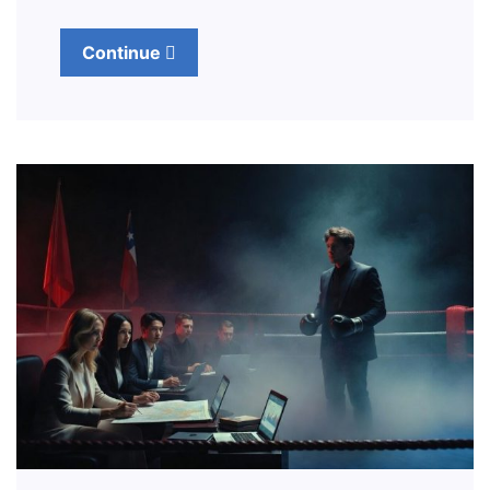
Continue