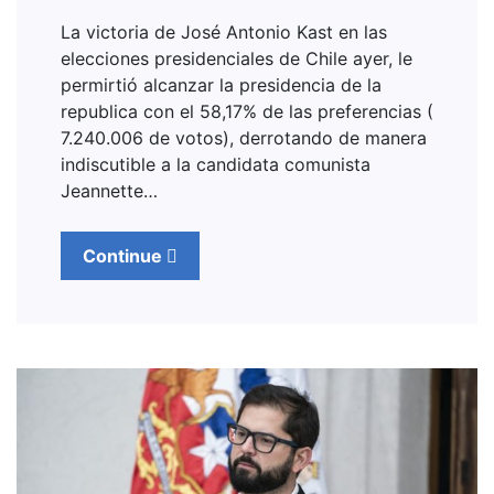
La victoria de José Antonio Kast en las
elecciones presidenciales de Chile ayer, le
permirtió alcanzar la presidencia de la
republica con el 58,17% de las preferencias (
7.240.006 de votos), derrotando de manera
indiscutible a la candidata comunista
Jeannette…
Continue