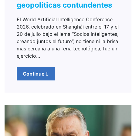
geopolíticas contundentes
El World Artificial Intelligence Conference
2026, celebrado en Shanghái entre el 17 y el
20 de julio bajo el lema “Socios inteligentes,
creando juntos el futuro”, no tiene ni la brisa
mas cercana a una feria tecnológica, fue un
ejercicio…
Continue