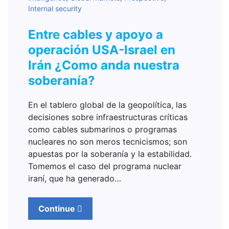
Internal security
Entre cables y apoyo a
operación USA-Israel en
Irán ¿Como anda nuestra
soberanía?
En el tablero global de la geopolítica, las
decisiones sobre infraestructuras críticas
como cables submarinos o programas
nucleares no son meros tecnicismos; son
apuestas por la soberanía y la estabilidad.
Tomemos el caso del programa nuclear
iraní, que ha generado…
Continue