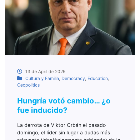
13 de April de 2026
Cultura y Familia
,
Democracy
,
Education
,
Geopolitics
Hungría votó cambio… ¿o
fue inducido?
La derrota de Viktor Orbán el pasado
domingo, el líder sin lugar a dudas más