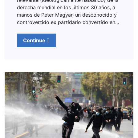
relevante (ideológicamente hablando) de la
derecha mundial en los últimos 30 años, a
manos de Peter Magyar, un desconocido y
controvertido ex partidario convertido en…
Continue