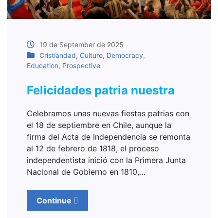
19 de September de 2025
Cristiandad
,
Culture
,
Democracy
,
Education
,
Prospective
Felicidades patria nuestra
Celebramos unas nuevas fiestas patrias con
el 18 de septiembre en Chile, aunque la
firma del Acta de Independencia se remonta
al 12 de febrero de 1818, el proceso
independentista inició con la Primera Junta
Nacional de Gobierno en 1810,…
Continue