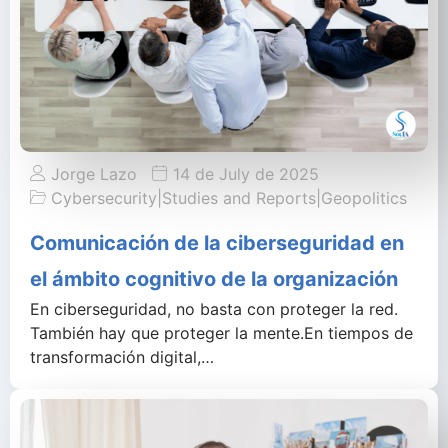
Jorge Lazo
14 de July de 2025
Cybersecurity
|
Studies and Reports
|
Geopolitics
Comunicación de la ciberseguridad en
el ámbito cognitivo de la organización
En ciberseguridad, no basta con proteger la red.
También hay que proteger la mente.En tiempos de
transformación digital,…