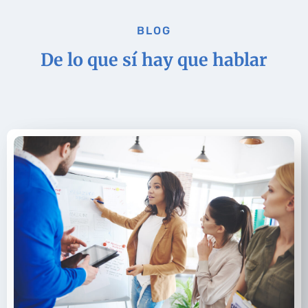
BLOG
De lo que sí hay que hablar