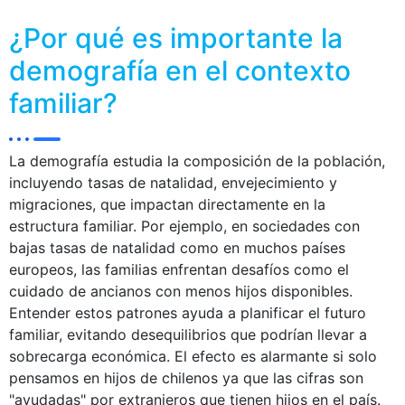
¿Por qué es importante la
demografía en el contexto
familiar?
La demografía estudia la composición de la población,
incluyendo tasas de natalidad, envejecimiento y
migraciones, que impactan directamente en la
estructura familiar. Por ejemplo, en sociedades con
bajas tasas de natalidad como en muchos países
europeos, las familias enfrentan desafíos como el
cuidado de ancianos con menos hijos disponibles.
Entender estos patrones ayuda a planificar el futuro
familiar, evitando desequilibrios que podrían llevar a
sobrecarga económica. El efecto es alarmante si solo
pensamos en hijos de chilenos ya que las cifras son
"ayudadas" por extranjeros que tienen hijos en el país.