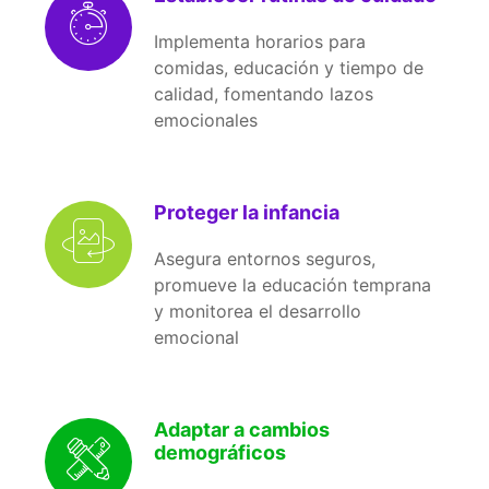
Implementa horarios para
comidas, educación y tiempo de
calidad, fomentando lazos
emocionales
Proteger la infancia
Asegura entornos seguros,
promueve la educación temprana
y monitorea el desarrollo
emocional
Adaptar a cambios
demográficos