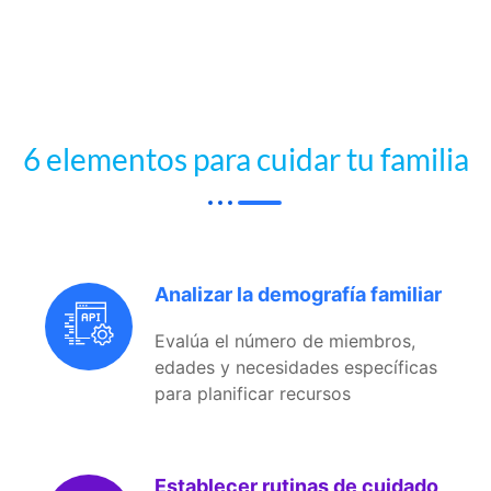
6 elementos para cuidar tu familia
Analizar la demografía familiar
Evalúa el número de miembros,
edades y necesidades específicas
para planificar recursos
Establecer rutinas de cuidado