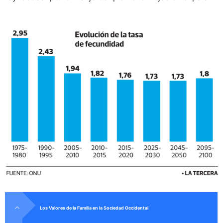
Los Valores de la Familia en la Sociedad Occidental