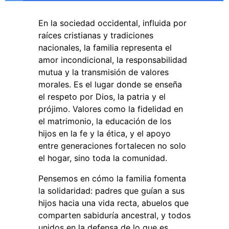
En la sociedad occidental, influida por
raíces cristianas y tradiciones
nacionales, la familia representa el
amor incondicional, la responsabilidad
mutua y la transmisión de valores
morales. Es el lugar donde se enseña
el respeto por Dios, la patria y el
prójimo. Valores como la fidelidad en
el matrimonio, la educación de los
hijos en la fe y la ética, y el apoyo
entre generaciones fortalecen no solo
el hogar, sino toda la comunidad.
Pensemos en cómo la familia fomenta
la solidaridad: padres que guían a sus
hijos hacia una vida recta, abuelos que
comparten sabiduría ancestral, y todos
unidos en la defensa de lo que es