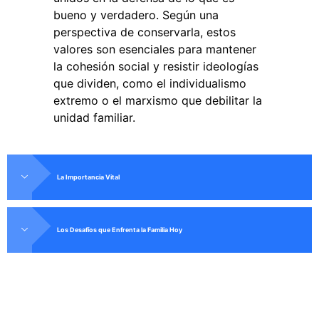
bueno y verdadero. Según una
perspectiva de conservarla, estos
valores son esenciales para mantener
la cohesión social y resistir ideologías
que dividen, como el individualismo
extremo o el marxismo que debilitar la
unidad familiar.
La Importancia Vital
Los Desafíos que Enfrenta la Familia Hoy