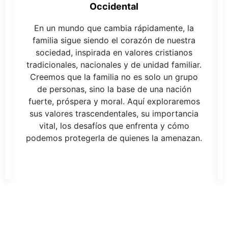
Occidental
En un mundo que cambia rápidamente, la
familia sigue siendo el corazón de nuestra
sociedad, inspirada en valores cristianos
tradicionales, nacionales y de unidad familiar.
Creemos que la familia no es solo un grupo
de personas, sino la base de una nación
fuerte, próspera y moral. Aquí exploraremos
sus valores trascendentales, su importancia
vital, los desafíos que enfrenta y cómo
podemos protegerla de quienes la amenazan.