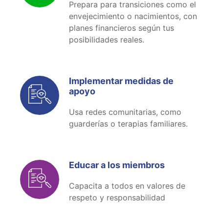
Prepara para transiciones como el
envejecimiento o nacimientos, con
planes financieros según tus
posibilidades reales.
Implementar medidas de
apoyo
Usa redes comunitarias, como
guarderías o terapias familiares.
Educar a los miembros
Capacita a todos en valores de
respeto y responsabilidad