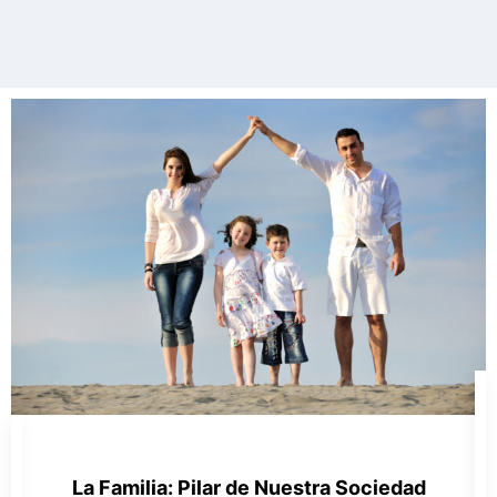
La Familia: Pilar de Nuestra Sociedad