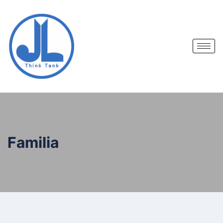
Familia