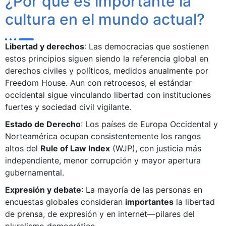
¿Por qué es importante la
cultura en el mundo actual?
Libertad y derechos
: Las democracias que sostienen
estos principios siguen siendo la referencia global en
derechos civiles y políticos, medidos anualmente por
Freedom House. Aun con retrocesos, el estándar
occidental sigue vinculando libertad con instituciones
fuertes y sociedad civil vigilante.
Estado de Derecho
: Los países de Europa Occidental y
Norteamérica ocupan consistentemente los rangos
altos del
Rule of Law Index
(WJP), con justicia más
independiente, menor corrupción y mayor apertura
gubernamental.
Expresión y debate
: La mayoría de las personas en
encuestas globales consideran
importantes
la libertad
de prensa, de expresión y en internet—pilares del