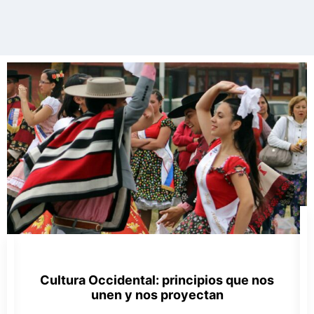
Cultura Occidental: principios que nos
unen y nos proyectan