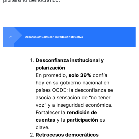
pluralismo democrático.
Desafíos actuales con mirada constructiva
Desconfianza institucional y
polarización
En promedio,
solo 39%
confía
hoy en su gobierno nacional en
países OCDE; la desconfianza se
asocia a sensación de “no tener
voz” y a inseguridad económica.
Fortalecer la
rendición de
cuentas
y la
participación
es
clave.
Retrocesos democráticos