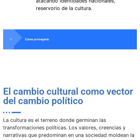
atacando identidades nacionales,
reservorio de la cultura.
Cómo protegerla
El cambio cultural como vector
del cambio político
La cultura es el terreno donde germinan las
transformaciones políticas. Los valores, creencias y
narrativas que predominan en una sociedad moldean la