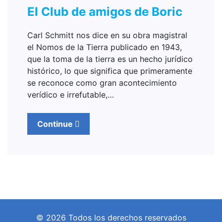
El Club de amigos de Boric
Carl Schmitt nos dice en su obra magistral
el Nomos de la Tierra publicado en 1943,
que la toma de la tierra es un hecho jurídico
histórico, lo que significa que primeramente
se reconoce como gran acontecimiento
verídico e irrefutable,…
Continue
© 2026 Todos los derechos reservados