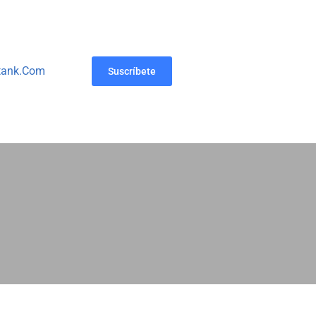
tank.com
Suscríbete