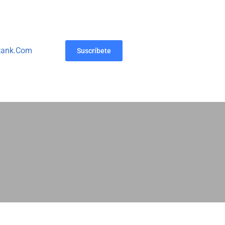
tank.com
Suscríbete