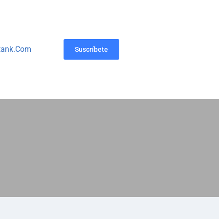
tank.com
Suscríbete