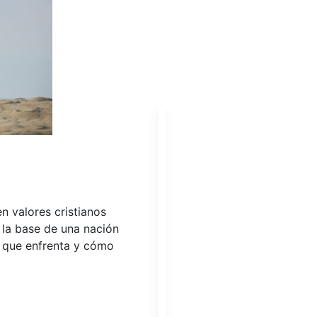
n valores cristianos
o la base de una nación
s que enfrenta y cómo