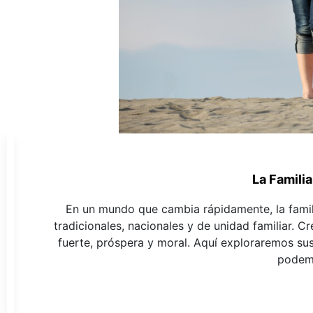
La Familia
En un mundo que cambia rápidamente, la famili
tradicionales, nacionales y de unidad familiar. 
fuerte, próspera y moral. Aquí exploraremos sus
podemo