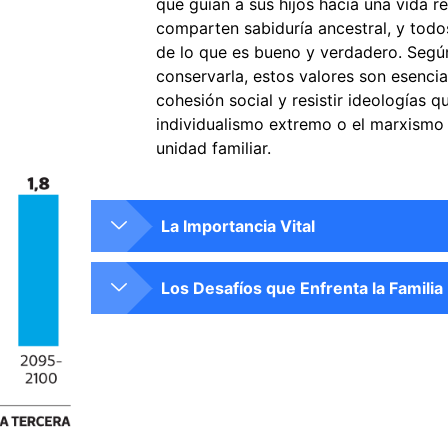
que guían a sus hijos hacia una vida r
comparten sabiduría ancestral, y todo
de lo que es bueno y verdadero. Segú
conservarla, estos valores son esenci
cohesión social y resistir ideologías q
individualismo extremo o el marxismo q
unidad familiar.
La Importancia Vital
Los Desafíos que Enfrenta la Familia