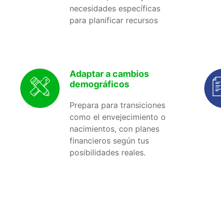
necesidades específicas
para planificar recursos
Adaptar a cambios
demográficos
Prepara para transiciones
como el envejecimiento o
nacimientos, con planes
financieros según tus
posibilidades reales.