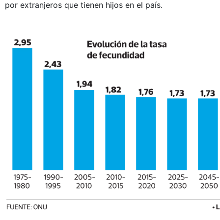
por extranjeros que tienen hijos en el país.